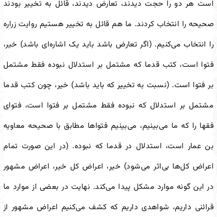
است هر دو را حجت دیدند، تعارض دیدند، قائل به تخییر بودند
صحیحه را انتخاب کردند. ما هم قائل به تخییر هستیم روایت زراره
را انتخاب می‌کنیم. (اگر تعارض باشد باید یک اشاره‌ای باشد) خیر،
فتوا است، کتب قدما که مشتمل بر استدلال نبوده فقط مشتمل
بر فتوا است. (نسبت به تخییر که باید باشد) خیر، چون کتب قدما
مشتمل بر استدلال که نبوده فقط مشتمل بر فتوا است، فتوای
فقها را که ما می‌بینیم، می‌بینیم فتواها مطابق با صحیحه معاویه
بن عمار است، استدلال در قدما که نبوده. (در این صورت تمام
اعراض کل‌ها بی‌اثر می‌شود) خیر، اعراض کل خیر، اعراض مشهور
در این گونه موارد مشکل پیدا می‌کند. نهایت در بعضی از موارد ما
قرائنی داریم، شواهدی داریم که کشف می‌کنیم اعراض مشهور از