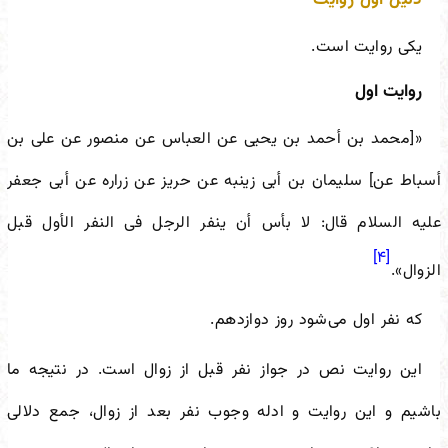
یکی روایت است.
روایت اول
«[محمد بن أحمد بن یحیى عن العباس عن منصور عن علی بن
أسباط عن] سلیمان بن أبی زینبه عن حریز عن زراره عن أبی جعفر
علیه السلام قال: لا بأس أن ینفر الرجل فی‌ النفر الأول قبل‌
[۴]
الزوال».
که نفر اول می‌شود روز دوازدهم.
این روایت نص در جواز نفر قبل از زوال است. در نتیجه ما
باشیم و این روایت و ادله وجوب نفر بعد از زوال، جمع دلالی