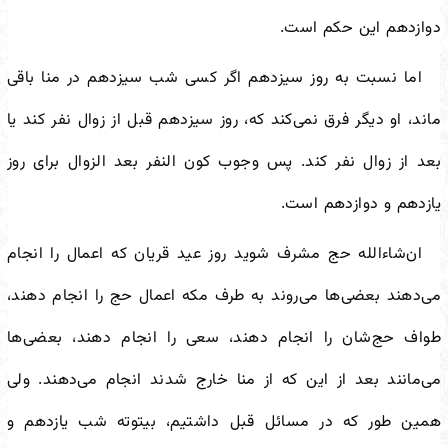
دوازدهم این حکم است.
اما نسبت به روز سیزدهم اگر کسی شب سیزدهم در منا باقی
ماند، او دیگر فرق نمی‌کند که، روز سیزدهم قبل از زوال نفر کند یا
بعد از زوال نفر کند. پس وجوب کون النفر بعد الزوال برای روز
یازدهم و دوازدهم است.
ان‌شاءالله حج مشرف شوید روز عید قریان که اعمال را انجام
می‌دهند بعضی‌ها می‌روند به طرف مکه اعمال حج را انجام دهند،
طواف حج‌شان را انجام دهند، سعی را انجام دهند، بعضی‌ها
می‌مانند بعد از این که از منا خارج شدند انجام می‌دهند. ولی
همین طور که در مسائل قبل داشتیم، بیتوته شب یازدهم و