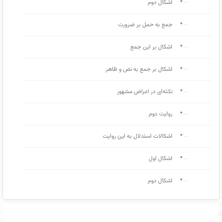
اشکال دوم
جمع به حمل بر ضرورت
اشکال بر این جمع
اشکال بر جمع به نص و ظاهر
نکته‌ای در اعراض مشهور
روایت دوم
اشکالات استدلال به این روایت
اشکال اول
اشکال دوم