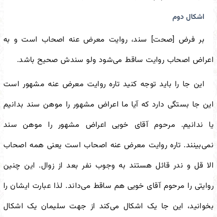
اشکال دوم
بر فرض [صحت] سند، روایت معرض عنه اصحاب است و به
اعراض اصحاب روایت ساقط می‌شود ولو سندش صحیح باشد.
این جا را باید توجه کنید تاره روایت معرض عنه مشهور است
این جا بستگی دارد که آیا ما اعراض مشهور را موهن سند بدانیم
یا ندانیم. مرحوم آقای خویی اعراض مشهور را موهن سند
نمی‌بینند. تاره روایت معرض عنه اصحاب است یعنی همه اصحاب
الا قل و ندر قائل هستند به وجوب نفر بعد از زوال. این چنین
روایتی را مرحوم آقای خویی هم ساقط می‌داند. لذا عبارت ایشان را
بخوانید، این جا یک اشکال می‌کند از جهت سلیمان یک اشکال