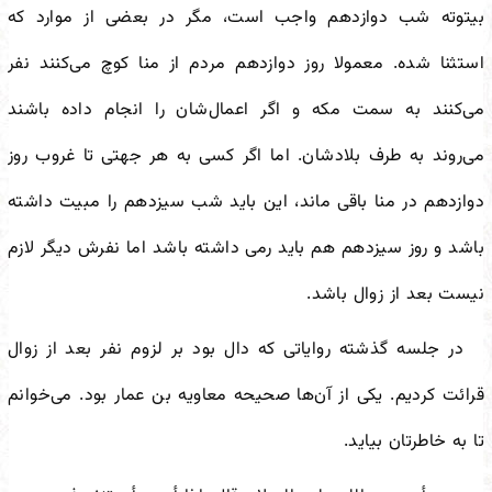
بیتوته شب دوازدهم واجب است، مگر در بعضی از موارد که
استثنا شده. معمولا روز دوازدهم مردم از منا کوچ می‌کنند نفر
می‌کنند به سمت مکه و اگر اعمال‌شان را انجام داده باشند
می‌روند به طرف بلادشان. اما اگر کسی به هر جهتی تا غروب روز
دوازدهم در منا باقی ماند، این باید شب سیزدهم را مبیت داشته
باشد و روز سیزدهم هم باید رمی داشته باشد اما نفرش دیگر لازم
نیست بعد از زوال باشد.
در جلسه گذشته روایاتی که دال بود بر لزوم نفر بعد از زوال
قرائت کردیم. یکی از آن‌ها صحیحه معاویه بن عمار بود. می‌خوانم
تا به خاطرتان بیاید.