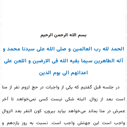
بسم الله الرحمن الرحیم
الحمد لله رب العالمین و صلی الله علی سیدنا محمد و
آله الطاهرین سیما بقیه الله فی الارضین و اللعن علی
اعدائهم الی یوم الدین
در جلسه قبل گفتیم که یکی از واجبات در حج لزوم نفر از منا
است بعد از زوال. البته شکی نیست کسی نمی‌خواهد تا آخر
عمرش در منا بماند می‌خواهد بیاید بیرون، کون النفر بعد الزوال
واجب است این جهتش واجب است. نسبت به روز یازدهم و