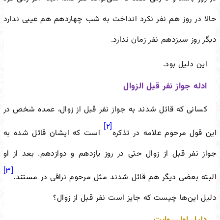
حالا در روز هم نفر نکرد انداخت به شب چهاردهم هم عیبی ندارد
دیگر روز سیزدهم نفر زمان ندارد.
این دلیل بود.
ادله جواز نفر قبل الزوال
کسانی که قائل شدند به جواز نفر قبل از زوال، عمده شخص در
[۲]
این قول مرحوم علامه در تذکره
است که ایشان قائل شده به
جواز نفر قبل از زوال حتی در روز یازدهم و دوازدهم. بعد از او
[۳]
البته بعضی دیگر هم قائل شدند مثل مرحوم نراقی در مستند.
دلیل این‌ها چیست که جایز است نفر قبل از زوال؟
دلیل اول روایت