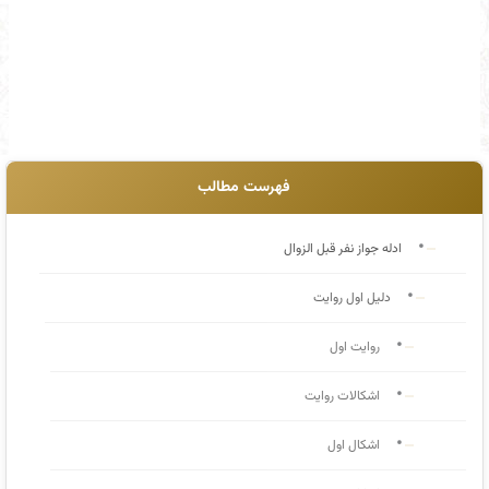
فهرست مطالب
ادله جواز نفر قبل الزوال
دلیل اول روایت
روایت اول
اشکالات روایت
اشکال اول