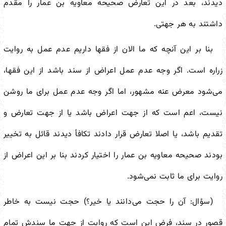
دیدند، بعد در این تعارض صحیحه معاویه بن عمار را مقدم
داشتند به هر جهتی.
بنا بر این آنچه که ما الان از فقها داریم عدم عمل به روایت
زراره است. اگر وجه عدم عمل اعراض از سند باشد از این فقها،
می‌شود معرض عنه مشهور، اما اگر وجه عدم عمل برای ما روشن
نیست، اعم است که از جهت اعراض باشد یا از جهت تعارض و
تقدیم باشد، یا اصلا تعارض قرار دادند تکافأ دیدند قائل به تخییر
بودند صحیحه معاویه بن عمار را اختیار کردند بنا بر این اعراض از
روایت برای ما ثابت نمی‌شود.
(سؤال: آن را حجت می‌دانند یا خیر؟) حجت نیست به خاطر
قصور در سند، فرض این است که روایت از جهت ما سندش تمام