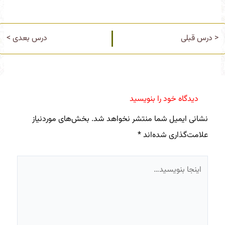
< درس قبلی
درس بعدی >
دیدگاه‌ خود را بنویسید
نشانی ایمیل شما منتشر نخواهد شد.
بخش‌های موردنیاز
علامت‌گذاری شده‌اند
*
اینجا
بنویسید…