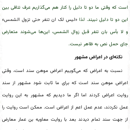
است که وقتی ما دو تا دلیل را کنار هم می‌گذاریم عرف تنافی بین
این دو تا دلیل نبیند. لذا
«لیس لک ان تنفر حتی تزول الشمس»
و لا بأس بان تنفر قبل زوال الشمس، این‌ها می‌شوند متعارض
جای حمل نص به ظاهر نیست.
نکته‌ای در اعراض مشهور
نسبت به اعراض که می‌گوییم اعراض موهن سند است، وقتی
اعراض موهن سند است که برای ما ثابت شود مشهور از سند
روایت اعراض کردند اما اگر ما دیدیم که مشهور به این روایت
عمل نکردند، عدم عمل اعم از اعراض است. ممکن است روایت را
از جهت سند تمام دیدند بعد با روایت معاویه بن عمار معارض