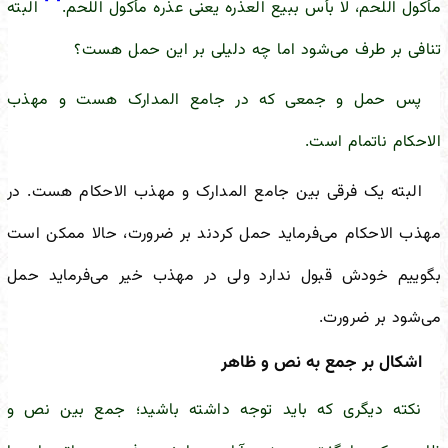
مأکول اللحم، لا بأس ببیع العذره یعنی عذره مأکول اللحم.
البته
تنافی بر طرف می‌شود اما چه دلیلی بر این حمل هست؟
پس حمل و جمعی که در جامع المدارک هست و مهذب
الاحکام ناتمام است.
البته یک فرقی بین جامع المدارک و مهذب الاحکام هست. در
مهذب الاحکام می‌فرماید حمل کردند بر ضرورت، حالا ممکن است
بگوییم خودش قبول ندارد ولی در مهذب خیر می‌فرماید حمل
می‌شود بر ضرورت.
اشکال بر جمع به نص و ظاهر
نکته دیگری که باید توجه داشته باشید؛ جمع بین نص و