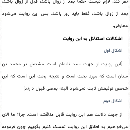
نفر کند، لازم نیست حتما بعد از زوال باشد، قبل از زوال باشد،
بعد از زوال باشد، فقط باید روز باشد. پس این روایت می‌شود
معارض.
اشکالات استدلال به این روایت
اشکال اول
[این روایت از جهت سند ناتمام است مشتمل بر محمد بن
سنان است که مورد بحث است و نتیجه بحث این است که این
شخص توثیقش ثابت نمی‌شود البته بعضی قبول دارند]
اشکال دوم
از جهت دلالت هم این روایت قابل مناقشه است. چرا؟ ما الان
می‌خواهیم به اطلاق این روایت تمسک کنیم بگوییم چون فرموده