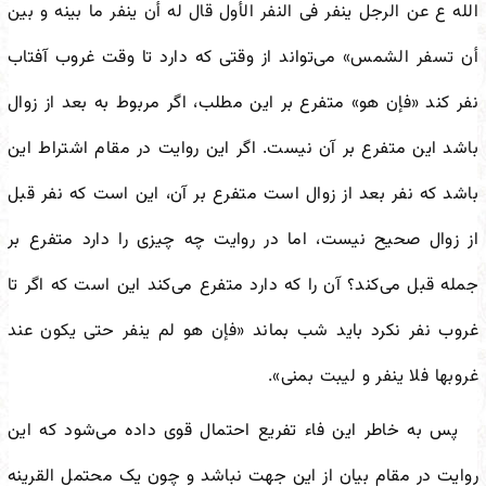
الله ع عن الرجل ینفر فی النفر الأول قال له أن ینفر ما بینه و بین
أن تسفر الشمس»
می‌تواند از وقتی که دارد تا وقت غروب آفتاب
نفر کند
‌«فإن‌ هو»
متفرع بر این مطلب، اگر مربوط به بعد از زوال
باشد این متفرع بر آن نیست. اگر این روایت در مقام اشتراط این
باشد که نفر بعد از زوال است متفرع بر آن، این است که نفر قبل
از زوال صحیح نیست، اما در روایت چه چیزی را دارد متفرع بر
جمله قبل می‌کند؟ آن را که دارد متفرع می‌کند این است که اگر تا
غروب نفر نکرد باید شب بماند
«فإن‌ هو لم‌ ینفر حتى یکون عند
غروبها فلا ینفر و لیبت بمنى»
.
پس به خاطر این فاء تفریع احتمال قوی داده می‌شود که این
روایت در مقام بیان از این جهت نباشد و چون یک محتمل القرینه