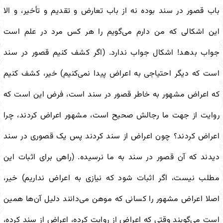
باب قصور در سند بوده نه از باب تعارض و تقدیم و تأخیر، و الا
این اشکالی که من دارم می‌گویم را هر کس مرد در علم است
جواب بدهد! اشکال جواب ندارد. (اگر کشف کنیم قصور در سند
است که دیگر احتیاجی به اعراض پیدا نمی‌کنیم) خیر، کشف کنیم
که اعراض مشهور به خاطر قصور در سند است، فرض این است که
روایت از جهت ما رجالش صحیح است، مشهور اعراض کردند، چرا
اعراض کردند؟ چون اعراض از سند کردند پس یک قصوری در سند
دیدند که آن قصور در سند به ما نرسیده. (راهی برای اثبات این
مطلب نیست، اگر اثبات شود که نیازی به اعراض نداریم) خیر،
اصلا اعراض مشهور را کسانی که موهن می‌دانند دلیل آن‌ها همین
است می‌گویند وقتی که اعراض از روایت کرده، اعراض از سند کرده،