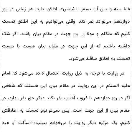
«ما بینه و بین أن تسفر الشمس»
‌، اطلاق دارد، هر زمانی در روز
دوازدهم می‌تواند نفر کند. وقتی می‌توانیم به این اطلاق تمسک
کنیم که متکلم و مولا از این جهت در مقام بیان باشد. اگر شک
داشته باشیم که از این جهت در مقام بیان هست یا نیست
تمسک به اطلاق ساقط می‌شود.
در روایت با توجه به ذیل روایت احتمال داده می‌شود که امام
علیه السلام در این روایت در مقام بیان این هستند که شخص
اگر در روز دوازدهم تا غروب آفتاب نفر نکند دیگر حق نفر ندارد، در
مقام بیان از این جهت است. پس نمی‌توانیم تمسک به اطلاقش
کنیم، یک مرتبه دیگر روایت را می‌خوانم ببینید؛
«سألت أبا عبد