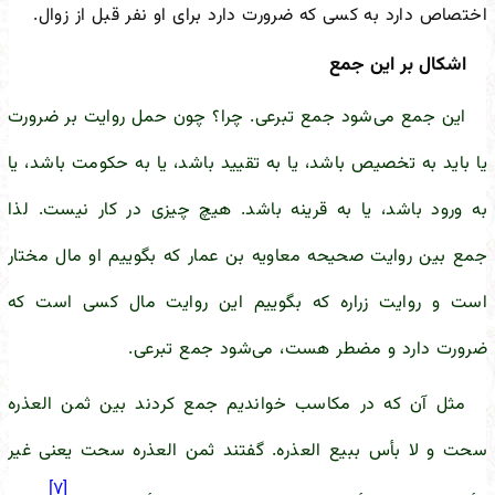
اختصاص دارد به کسی که ضرورت دارد برای او نفر قبل از زوال.
اشکال بر این جمع
این جمع می‌شود جمع تبرعی. چرا؟ چون حمل روایت بر ضرورت
یا باید به تخصیص باشد، یا به تقیید باشد، یا به حکومت باشد، یا
به ورود باشد، یا به قرینه باشد. هیچ چیزی در کار نیست. لذا
جمع بین روایت صحیحه معاویه بن عمار که بگوییم او مال مختار
است و روایت زراره که بگوییم این روایت مال کسی است که
ضرورت دارد و مضطر هست، می‌شود جمع تبرعی.
مثل آن که در مکاسب خواندیم جمع کردند بین ثمن العذره
سحت و لا بأس ببیع العذره. گفتند ثمن العذره سحت یعنی غیر
[۷]