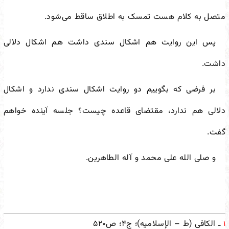
متصل به کلام هست تمسک به اطلاق ساقط می‌شود.
پس این روایت هم اشکال سندی داشت هم اشکال دلالی
داشت.
بر فرضی که بگوییم دو روایت اشکال سندی ندارد و اشکال
دلالی هم ندارد، مقتضای قاعده چیست؟ جلسه آینده خواهم
گفت.
و صلی الله علی محمد و آله الطاهرین.
ـ الکافی (ط – الإسلامیه)؛ ج‌۴؛ ص۵۲۰
۱