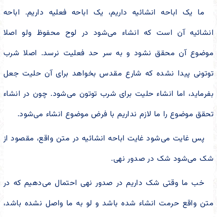
ما یک اباحه انشائیه داریم، یک اباحه فعلیه داریم. اباحه
انشائیه آن است که انشاء می‌شود در لوح محفوظ ولو اصلا
موضوع آن محقق نشود و به سر حد فعلیت نرسد. اصلا شرب
توتونی پیدا نشده که شارع مقدس بخواهد برای آن حلیت جعل
بفرماید، اما انشاء حلیت برای شرب توتون می‌شود. چون در انشاء
تحقق موضوع را ما لازم نداریم با فرض موضوع انشاء می‌شود.
پس غایت می‌شود غایت اباحه انشائیه در متن واقع، مقصود از
شک می‌شود شک در صدور نهی.
خب ما وقتی شک داریم در صدور نهی احتمال می‌دهیم که در
متن واقع حرمت انشاء شده باشد و لو به ما واصل نشده باشد،