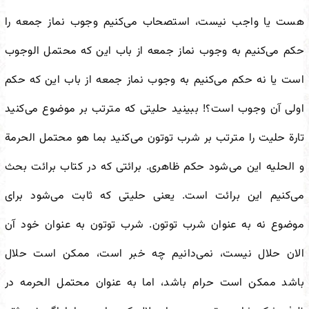
هست یا واجب نیست، استصحاب می‌کنیم وجوب نماز جمعه را
حکم می‌کنیم به وجوب نماز جمعه از باب این که محتمل الوجوب
است یا نه حکم می‌کنیم به وجوب نماز جمعه از باب این که حکم
اولی آن وجوب است؟! ببینید حلیتی که مترتب بر موضوع می‌کنید
تارة حلیت را مترتب بر شرب توتون می‌کنید بما هو محتمل الحرمة
و الحلیه این می‌شود حکم ظاهری. برائتی که در کتاب برائت بحث
می‌کنیم این برائت است. یعنی حلیتی که ثابت می‌شود برای
موضوع نه به عنوان شرب توتون. شرب توتون به عنوان خود آن
الان حلال نیست، نمی‌دانیم چه خبر است، ممکن است حلال
باشد ممکن است حرام باشد، اما به عنوان محتمل الحرمه در