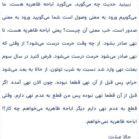
ببینید حدیث چه می‌گوید، می‌گوید اباحه ظاهریه هست، ما
می‌گوییم ورود به معنی وصول است شما می‌گویید ورود به معنی
صدور است، خب معنی آن چیست؟ یعنی اباحه ظاهریه هست، تا
نهی صادر بشود. از چه وقت حرمت درست می‌شود؟ از وقتی که
نهی صادر می‌شود حرمت درست می‌شود. فرض کنید در سال سوم
بعثت نهی وارد شد نسبت به شرب توتون، از حالا به بعد می‌شود
حرام، پس قبل از آن نهی قطعا نبوده، چون الان نهی آمده. اگر
قبل از آن قطعا نهی نبوده پس من قطع به عدم نهی دارم. وقتی
قطع به عدم نهی دارم دیگر اباحه ظاهریه می‌خواهم چه کار؟!
اباحه ظاهریه نمی‌خواهم.
حالا عبارت: