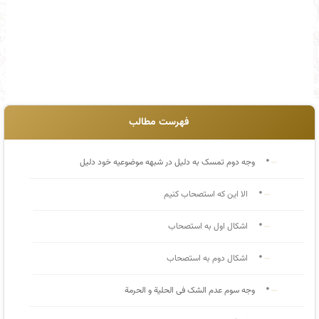
فهرست مطالب
وجه دوم تمسک به دلیل در شبهه موضوعیه خود دلیل
الا این که استصحاب کنیم
اشکال اول به استصحاب
اشکال دوم به استصحاب
وجه سوم عدم الشک فی الحلیة و الحرمة