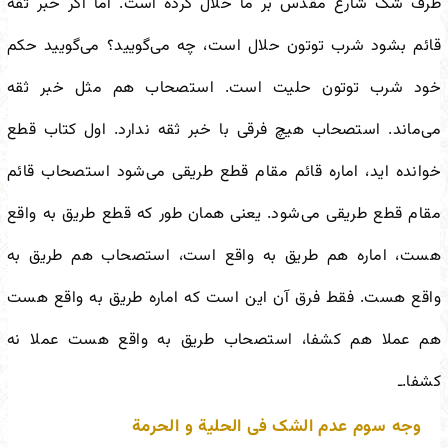
ظرف شک شارع مقدس بر ما حلال کرده است. اما اگر خبر ثقه
قائم بشود شرب توتون حلال است، چه می‌گویید؟ می‌گویید حکم
خود شرب توتون حلیت است. استصحاب هم مثل خبر ثقه
می‌ماند. استصحاب هیچ فرقی با خبر ثقه ندارد. اول کتاب قطع
خوانده اید، اماره قائم مقام قطع طریقی می‌شود استصحاب قائم
مقام قطع طریقی می‌شود. یعنی همان طور که قطع طریق به واقع
هست، اماره هم طریق به واقع است، استصحاب هم طریق به
واقع هست. فقط فرق آن این است که اماره طریق به واقع هست
هم عملا هم کشفا، استصحاب طریق به واقع هست عملا نه
کشفا.ـ
وجه سوم عدم الشک فی الحلیة و الحرمة