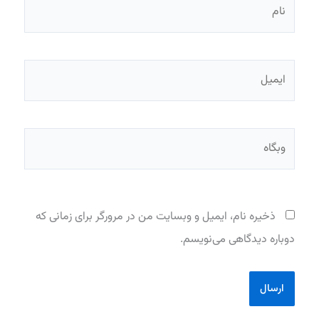
نام
ایمیل
وبگاه
ذخیره نام، ایمیل و وبسایت من در مرورگر برای زمانی که
دوباره دیدگاهی می‌نویسم.