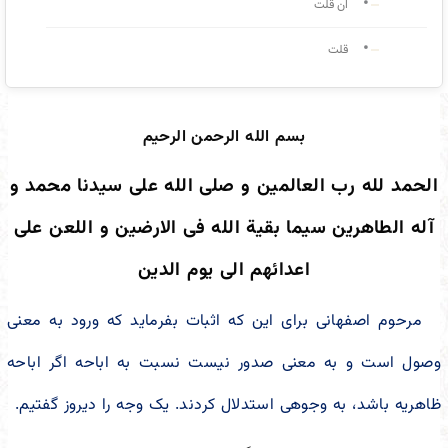
ان قلت
قلت
بسم الله الرحمن الرحیم
الحمد لله رب العالمین و صلی الله علی سیدنا محمد و
آله الطاهرین سیما بقیة الله فی الارضین و اللعن علی
اعدائهم الی یوم الدین
مرحوم اصفهانی برای این که اثبات بفرماید که ورود به معنی
وصول است و به معنی صدور نیست نسبت به اباحه اگر اباحه
ظاهریه باشد، به وجوهی استدلال کردند. یک وجه را دیروز گفتیم.