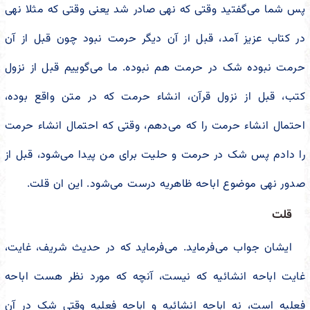
پس شما می‌گفتید وقتی که نهی صادر شد یعنی وقتی که مثلا نهی
در کتاب عزیز آمد، قبل از آن دیگر حرمت نبود چون قبل از آن
حرمت نبوده شک در حرمت هم نبوده. ما می‌گوییم قبل از نزول
کتب، قبل از نزول قرآن، انشاء حرمت که در متن واقع بوده،
احتمال انشاء حرمت را که می‌دهم، وقتی که احتمال انشاء حرمت
را دادم پس شک در حرمت و حلیت برای من پیدا می‌شود، قبل از
صدور نهی موضوع اباحه ظاهریه درست می‌شود. این ان قلت.
قلت
ایشان جواب می‌فرماید. می‌فرماید که در حدیث شریف، غایت،
غایت اباحه انشائیه که نیست، آنچه که مورد نظر هست اباحه
فعلیه است، نه اباحه انشائیه و اباحه فعلیه وقتی شک در آن