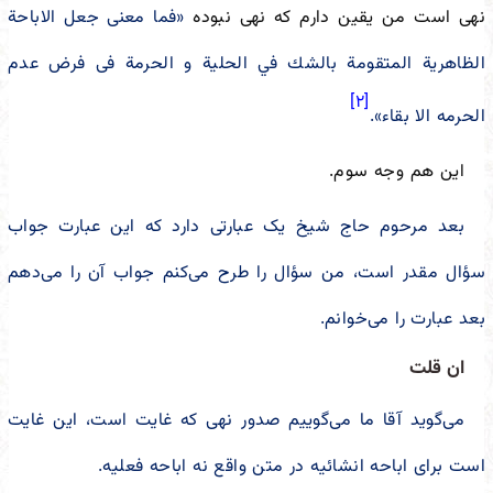
نهی است من یقین دارم که نهی نبوده
«فما معنى جعل الاباحة
الظاهرية المتقومة بالشك في الحلية و الحرمة فی فرض عدم
[۲]
الحرمه الا بقاء».
این هم وجه سوم.
بعد مرحوم حاج شیخ یک عبارتی دارد که این عبارت جواب
سؤال مقدر است، من سؤال را طرح می‌کنم جواب آن را می‌دهم
بعد عبارت را می‌خوانم.
ان قلت
می‌گوید آقا ما می‌گوییم صدور نهی که غایت است، این غایت
است برای اباحه انشائیه در متن واقع نه اباحه فعلیه.