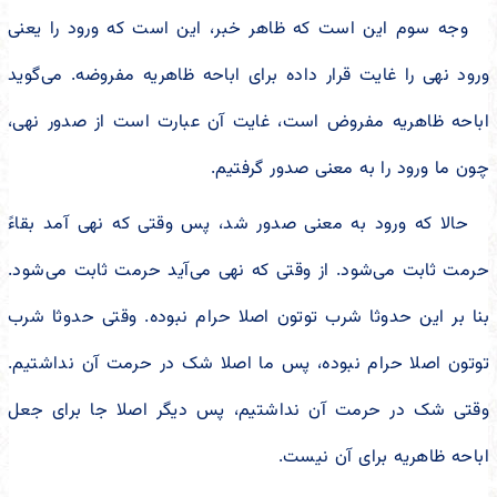
وجه سوم این است که ظاهر خبر، این است که ورود را یعنی
ورود نهی را غایت قرار داده برای اباحه ظاهریه مفروضه. می‌گوید
اباحه ظاهریه مفروض است، غایت آن عبارت است از صدور نهی،
چون ما ورود را به معنی صدور گرفتیم.
حالا که ورود به معنی صدور شد، پس وقتی که نهی آمد بقاءً
حرمت ثابت می‌شود. از وقتی که نهی می‌آید حرمت ثابت می‌شود.
بنا بر این حدوثا شرب توتون اصلا حرام نبوده. وقتی حدوثا شرب
توتون اصلا حرام نبوده، پس ما اصلا شک در حرمت آن نداشتیم.
وقتی شک در حرمت آن نداشتیم، پس دیگر اصلا جا برای جعل
اباحه ظاهریه برای آن نیست.