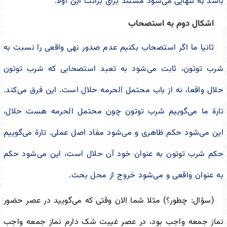
باشد به تنهایی می‌شود مستند برای برائت این اولا.
اشکال دوم به استصحاب
ثانیا ما اگر استصحاب بکنیم عدم صدور نهی واقعی را نسبت به
شرب توتون، ثابت می‌شود به تعبد استصحابی که شرب توتون
حلال واقعا، نه از باب محتمل الحرمه حلال است. این فرق می‌کند.
تارة ما می‌گوییم شرب توتون چون محتمل الحرمه هست حلال،
این می‌شود حکم ظاهری و می‌شود مفاد اصل عملی. تارة می‌گوییم
حکم شرب توتون به عنوان خود آن حلال است، این می‌شود حکم
به عنوان واقعی و می‌شود خروج از محل بحث.
(سؤال: چطور؟) مثلا شما الان وقتی که می‌گویید در عصر حضور
نماز جمعه واجب بود، در عصر غیبت شک دارم نماز جمعه واجب