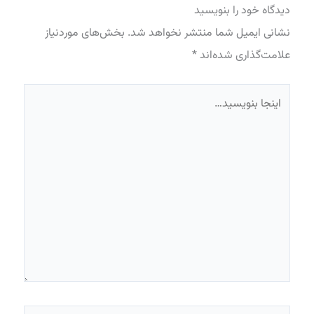
دیدگاه‌ خود را بنویسید
نشانی ایمیل شما منتشر نخواهد شد.
بخش‌های موردنیاز
علامت‌گذاری شده‌اند
*
اینجا
بنویسید…