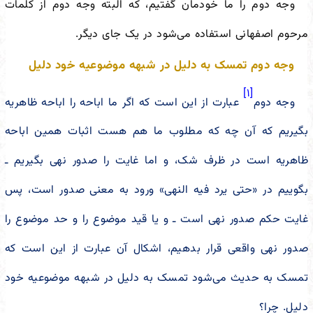
وجه دوم را ما خودمان گفتیم، که البته وجه دوم از کلمات
مرحوم اصفهانی استفاده می‌شود در یک جای دیگر.
وجه دوم تمسک به دلیل در شبهه موضوعیه خود دلیل
[۱]
وجه دوم
عبارت از این است که اگر ما اباحه را اباحه ظاهریه
بگیریم که آن چه که مطلوب ما هم هست اثبات همین اباحه
ظاهریه است در ظرف شک، و اما غایت را صدور نهی بگیریم ـ
بگوییم در «حتی یرد فیه النهی» ورود به معنی صدور است، پس
غایت حکم صدور نهی است ـ و یا قید موضوع را و حد موضوع را
صدور نهی واقعی قرار بدهیم، اشکال آن عبارت از این است که
تمسک به حدیث می‌شود تمسک به دلیل در شبهه موضوعیه خود
دلیل. چرا؟