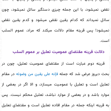
نقض نمی
شود، با این جمله چیزی دستگیر سائل نمی
شود، چون
سائل نمی
داند که کدام یقین نقض می
شود و کدم یقین نقض
نمی
شود! پس قرینه مقام دلالت می
کند که مراد، عموم السلب
است.
دلالت قرینه مقتضای عمومیت تعلیل بر عموم السلب
قرینه دوم عبارت است از مقتضای عمومیت تعلیل، چون در
بحث دیروز عرض شد که جمله
فإنه علی یقین من وضوئه
در مقام
تعلیل است و تعلیل با عمومیت می
سازد، و الا اگر در بعضی از
موارد باشد و در بعضی از موارد نباشد، تعلیل محکم نیست. پس
به قرینه اینکه جمله در مقام افاده تعلیل است و مقتضای تعلیل