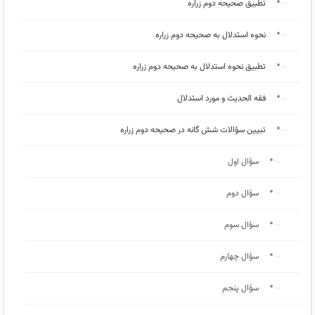
تطبیق صحیحه دوم زراره
نحوه استدلال به صحیحه دوم زراره
تطبیق نحوه استدلال به صحیحه دوم زراره
فقه الحدیث و مورد استدلال
تبیین سؤالات شش گانه در صحیحه دوم زراره
سؤال اول
سؤال دوم
سؤال سوم
سؤال چهارم
سؤال پنجم