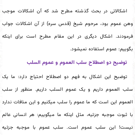
اشکالاتی در بحث گذشته مطرح شد که آن اشکالات موجب
وهن عموم بود، مرحوم شیخ (قدس سره) از آن اشکالات جواب
فرمودند. اشکال دیگری در این مقام مطرح است برای اینکه
بگوییم: عموم استفاده نمی
شود.
توضیح دو اصطلاح سلب العموم و عموم السلب
توضیح این اشکال به فهم دو اصطلاح احتیاج دارد: ما یک
سلب العموم داریم و یک عموم السلب داریم. منظور از سلب
العموم این است که ما عموم را سلب می
کنیم و این منافات ندارد
با ثبوت موجبه جزئیه، مثل اینکه ما می
گوییم: هر انسانی عالم
نیست! این سلب عموم است. سلب عموم با موجبه جزئیه