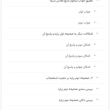
تطبیق جواب مرحوم شیخ (قدس سره)
جواب اول:
جواب دوم:
اشکالات دیگر به صحیحه اول زراره و پاسخ آن
اشکال دوم و پاسخ آن
اشکال سوم و پاسخ آن
اشکال چهارم و پاسخ آن
٢ ـ صحیحه دوم زراره بر حجیت استصحاب
بررسی سندی صحیحه دوم زراره
بررسی دلالی صحیحه دوم زراره