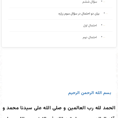
سؤال ششم
بیان دو احتمال در سؤال سوم زراره
احتمال اول
احتمال دوم
بسم الله الرحمن الرحیم
الحمد لله رب العالمین و صلی الله علی سیدنا محمد و