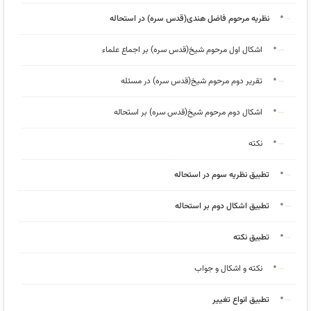
نظریه مرحوم فاضل هندی(قدس سره) در استحاله
اشکال اول مرحوم شیخ(قدس سره) بر اجماع علماء
تقریر دوم مرحوم شیخ(قدس سره) در مسئله
اشکال دوم مرحوم شیخ(قدس سره) بر استحاله
نکته
تطبیق نظریه سوم در استحاله
تطبیق اشکال دوم بر استحاله
تطبیق نکته
نکته و اشکال و جواب
تطبیق انواع تغییر