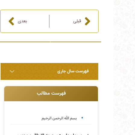
قبلی
بعدی
قبلی
بعدی
فهرست سال جاری
فهرست مطالب
بسم الله الرحمن الرحیم