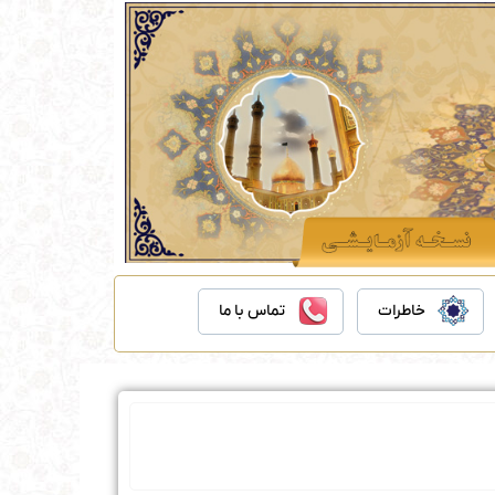
خاطرات
تماس با ما