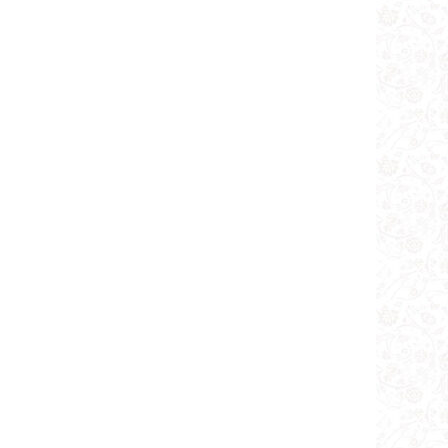
بر اصول‌