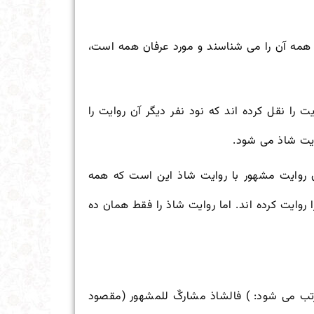
ه همه آن را می شناسند و مورد عرفان همه است،
 را نقل کرده اند که نود نفر دیگر آن روایت را
وایت شاذ می شود.
ق روایت مشهور با روایت شاذ این است که همه
روایت کرده اند. اما روایت شاذ را فقط همان ده
تب می شود: ) فالشاذ مشارکٌ للمشهور (مقصود