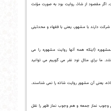
. اگر مقصود از شاذ، روایت بود به صورت مؤنث
شرکت دارند با مشهور، یعنی با فقهاء و محدثینی
مشهوره (اینکه همه آنها روایت مشهوره را می
د. ما برای مثال نود نفر می گوییم می توانید
ذه، یعنی آن مشهور روایت شاذه را نمی شناسند.
هم وجوب نماز جمعه و هم وجوب نماز ظهر را نقل