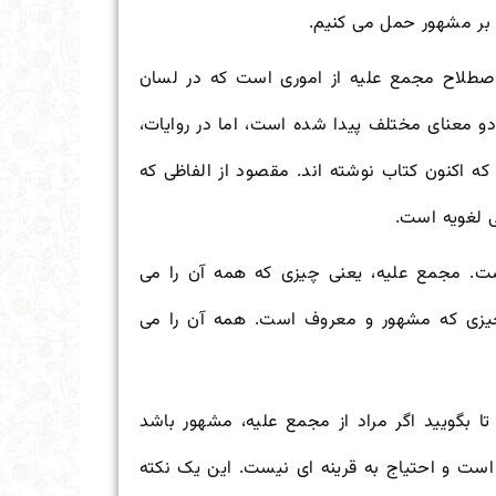
 بر مشهور حمل می کنیم.
اصطلاح مجمع علیه از اموری است که در لسان
و معنای مختلف پیدا شده است، اما در روایات،
ه اکنون کتاب نوشته اند. مقصود از الفاظی که
ی لغویه است.
. مجمع علیه، یعنی چیزی که همه آن را می
چیزی که مشهور و معروف است. همه آن را می
ا بگویید اگر مراد از مجمع علیه، مشهور باشد
است و احتیاج به قرینه ای نیست. این یک نکته