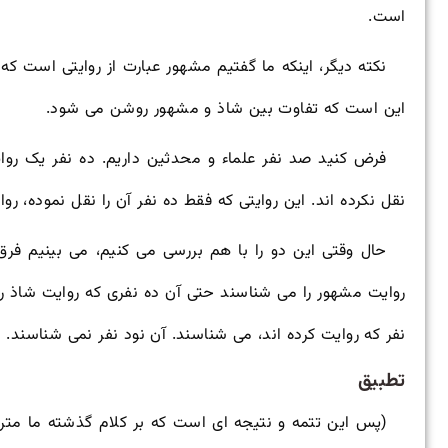
است.
نکته دیگر، اینکه ما گفتیم مشهور عبارت از روایتی است ک
این است که تفاوت بین شاذ و مشهور روشن می شود.
فرض کنید صد نفر علماء و محدثین داریم. ده نفر یک روایت
نقل نکرده اند. این روایتی که فقط ده نفر آن را نقل نموده، ر
حال وقتی این دو را با هم بررسی می کنیم، می بینیم فر
روایت مشهور را می شناسند حتی آن ده نفری که روایت شاذ را 
نفر که روایت کرده اند، می شناسند. آن نود نفر نمی شناسند.
تطبیق
(پس این تتمه و نتیجه ای است که بر کلام گذشته ما متر