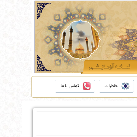
خاطرات
تماس با ما