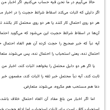
حالا می‌آییم در ما نحن فیه حساب می‌کنیم. اگر اخبار من 
اگر دلیلی که اثبات می‌کند اسقاط شرائط حجیت را در اخبار من
هر دو روی احتمال کار کنند یا هر دو روی محتمل کار بکنند 
آن‌ها در اسقاط شرائط حجیت این می‌شود که می‌گوید احتما
آیه نبأ که خبر صحیح را حجت کرده آن هم الغاء احتمال خ
احتمال نده، یعنی استحباب را احتمال نده، پس می‌شوند متعا
یا اگر هر دو دلیل محتمل را بخواهد اثبات کند، اخبار من 
ثابت کند، آیه نبأ محتمل خبر ثقه را اثبات کند، مضمون خبر 
دعا هم مستحب هم مکروه، می‌شوند متعارض.
اما اگر اخبار من بلغ مفاد آن الغاء احتمال خلاف باش
استحباب کافی است برای اثبات استحباب، اما ادله حجیت خب