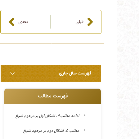
قبلی
بعدی
قبلی
بعدی
فهرست سال جاری
فهرست مطالب
ادامه مطلب ۴. اشکال اول بر مرحوم شیخ
مطلب ۵. اشکال دوم بر مرحوم شیخ