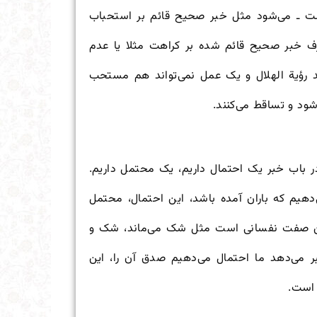
ت ـ می‌شود مثل خبر صحیح قائم بر استحباب
طرف خبر صحیح قائم شده بر کراهت مثلا یا عدم
د رؤیة الهلال و یک عمل نمی‌تواند هم مستحب
ود و تساقط می‌کنند.
باب خبر یک احتمال داریم، یک محتمل داریم.
‌دهیم که باران آمده باشد، این احتمال، محتمل
ین صفت نفسانی است مثل شک می‌ماند، شک و
 می‌دهد ما احتمال می‌دهیم صدق آن را، این
 است.