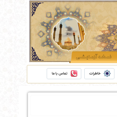
خاطرات
تماس با ما