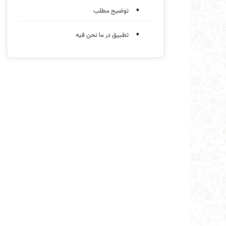
توضیح مطلب
تطبیق در ما نحن فیه