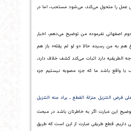
عمل را متحول می‌کند، می‌شود مستحب، اما در
حوم اصفهانی نفرموده من توضیح می‌دهم، اخبار
هم به من رسیده حالا «و لو لم یقله» باز هم
 الطریقیه دارد اثبات می‌کند کشف خلاف دارد،
ا واقع باشد ما که جزء مصوبه نیستیم جزء
ى فرض التنزيل منزلة القطع ـ يراد منه التنزيل
وضیح این عبارت اگر به خاطرتان باشد در مبحث
داریم. قطع طریقی عبارت از این است که طریق