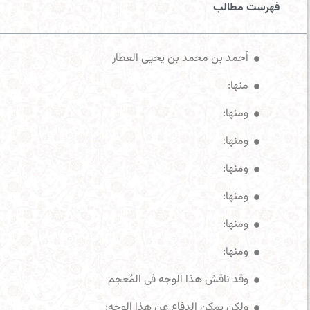
فهرست مطالب
أحمد بن محمد بن یحیى العطار
منها:
ومنها:
ومنها:
ومنها:
ومنها:
ومنها:
ومنها:
وقد ناقش هذا الوجه فی المُعجم
ولکن یمکن الدفاع عن هذا الوجه: