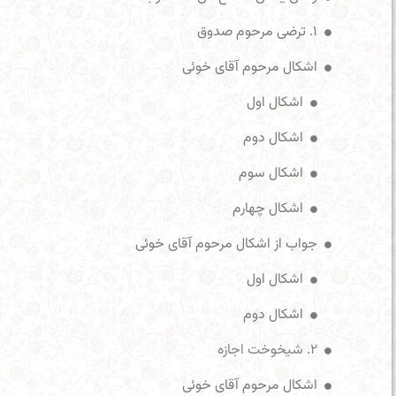
۱. ترضی مرحوم صدوق
اشکال مرحوم آقای خوئی
اشکال اول
اشکال دوم
اشکال سوم
اشکال چهارم
جواب از اشکال مرحوم آقای خوئی
اشکال اول
اشکال دوم
۲. شیخوخت اجازه
اشکال مرحوم آقای خوئی