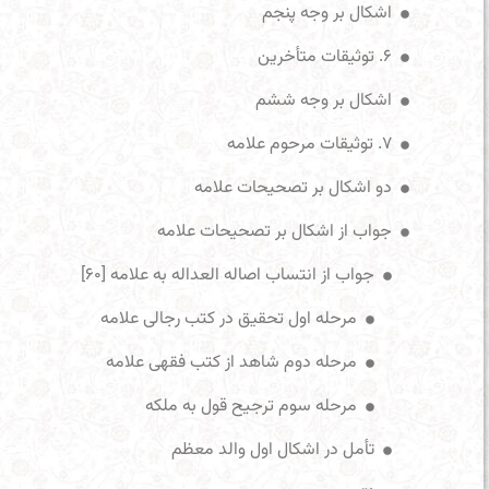
اشکال بر وجه پنجم
۶. توثیقات متأخرین
اشکال بر وجه ششم
۷. توثیقات مرحوم علامه
دو اشکال بر تصحیحات علامه
جواب از اشکال بر تصحیحات علامه
جواب از انتساب اصاله العداله به علامه [۶۰]
مرحله اول تحقیق در کتب رجالی علامه
مرحله دوم شاهد از کتب فقهی علامه
مرحله سوم ترجیح قول به ملکه
تأمل در اشکال اول والد معظم