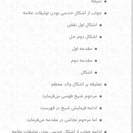
نتیجه
جواب از اشکال حدسی بودن توثیقات علامه
اشکال اول نقض
اشکال دوم حل
مقدمه اول
مقدمه دوم
اشکال
تعلیقه بر اشکال والد معظم
مرحوم شیخ طوسی می‌فرماید:
ادامه فرمایش شیخ در فهرست
اما مرحوم نجاشی در مقدمه می‌فرماید:
ادامه جواب از اشکال حدسی بودن توثیقات علامه