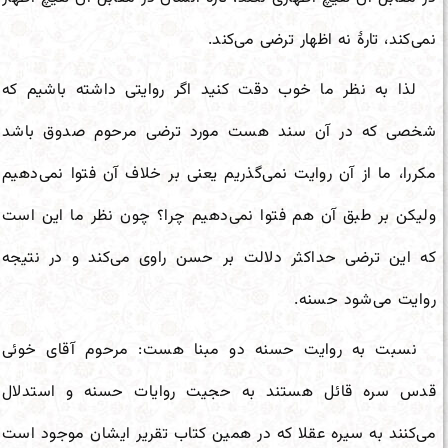
نمی‌کند، تارۀ نه اظهار ترضی می‌کند.
لذا به نظر ما خوب دقت کنید اگر روایتی داشته باشیم که
شخصی که در آن سند هست مورد ترضی مرحوم صدوق باشد
مکررا، ما از آن روایت نمی‌گذریم یعنی بر خلاف آن فتوا نمی‌دهیم
ولیکن بر طبق آن هم فتوا نمی‌دهیم چرا؟ چون نظر ما این است
که این ترضی حداکثر دلالت بر حسن راوی می‌کند و در نتیجه
روایت می‌شود حسنه.
نسبت به روایت حسنه دو مبنا هست: مرحوم آقای خوئی
قدس سره قائل هستند به حجیت روایات حسنه و استدلال
می‌کنند به سیره عقلا که در همین کتاب تقریر ایشان موجود است