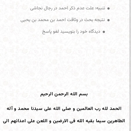
تنبیه؛ علت عدم ذکر احمد در رجال نجاشی
نتیجه بحث در وثاقت احمد بن محمد بن یحیی
دیدگاه‌ خود را بنویسید لغو پاسخ
بسم الله الرحمن الرحیم
الحمد لله رب العالمین و صلی الله علی سیدنا محمد و آله
الطاهرین سیما بقیه الله فی الارضین و اللعن علی اعدائهم الی