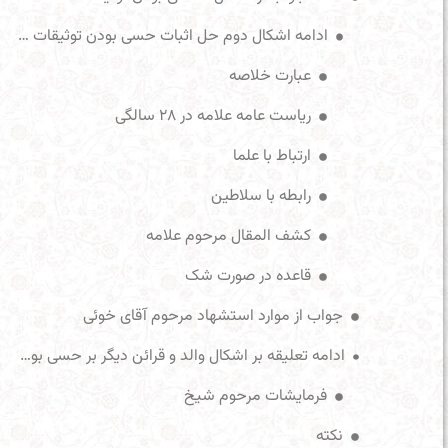
ادامه اشکال دوم حل اثبات حسی بودن توثیقات علامه
عبارت خلاصه
ریاست عامه علامه در ۲۸ سالگی
ارتباط با علما
رابطه با سلاطین
کشف المقال مرحوم علامه
قاعده در صورت شک
جواب از موارد استشهاد مرحوم آقای خوئی
ادامه تعلیقه بر اشکال والد و قرائن دیگر بر حسی بودن توثیقات نجاشی و شیخ
فرمایشات مرحوم شیخ
نکته