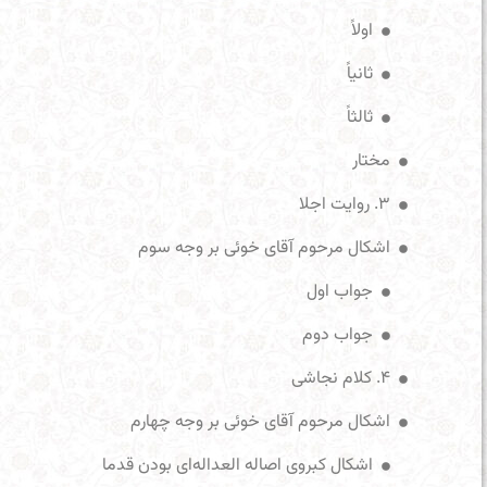
اولاً
ثانیاً
ثالثاً
مختار
۳. روایت اجلا
اشکال مرحوم آقای خوئی بر وجه سوم
جواب اول
جواب دوم
۴. کلام نجاشی
اشکال مرحوم آقای خوئی بر وجه چهارم
اشکال کبروی اصاله العداله‌ای بودن قدما