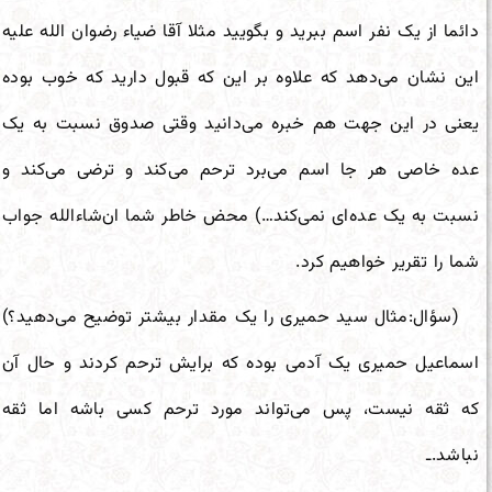
دائما از یک نفر اسم ببرید و بگویید مثلا آقا ضیاء رضوان الله علیه
این نشان می‌دهد که علاوه بر این که قبول دارید که خوب بوده
یعنی در این جهت هم خبره می‌دانید وقتی صدوق نسبت به یک
عده خاصی هر جا اسم می‌برد ترحم می‌کند و ترضی می‌کند و
نسبت به یک عده‌ای نمی‌کند…) محض خاطر شما ان‌شاء‌الله جواب
شما را تقریر خواهیم کرد.
(سؤال:مثال سید حمیری را یک مقدار بیشتر توضیح می‌دهید؟)
اسماعیل حمیری یک آدمی بوده که برایش ترحم کردند و حال آن
که ثقه نیست، پس می‌تواند مورد ترحم کسی باشه اما ثقه
نباشد.ـ