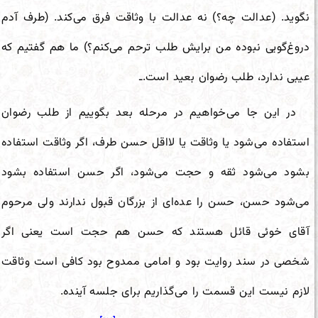
نگوید. (عدالت چه؟) نه عدالت با وثاقت فرق می‌کند. (طرف آدم
دروغ‌گویی نبوده من برایش طلب ترحم می‌کنم؟) ما هم گفتیم که
عیبی ندارد، طلب رضوان بعید است.ـ
در این جا می‌خواهیم در مرحله بعد بگوییم از طلب رضوان
استفاده می‌شود یا وثاقت یا لااقل حسن طرف، اگر وثاقت استفاده
بشود می‌شود ثقه و حجت می‌شود، اگر حسن استفاده بشود
می‌شود حسن، حسن را عده‌ای از بزرگان قبول ندارند ولی مرحوم
آقای خوئی قائل هستند که حسن هم حجت است یعنی اگر
شخصی در سند روایت بود و امامی ممدوح بود کافی است وثاقت
لازم نیست این قسمت را می‌گذاریم برای جلسه آینده.