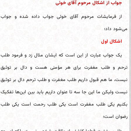
جواب از اشکال مرحوم آقای خوئی
از فرمایشات مرحوم آقای خوئی جواب داده شده و جواب
می‌شود داد؛
اشکال اول
یک جواب عبارت از این است که ایشان مثال زد و فرمود طلب
ترحم و طلب مغفرت برای هر مؤمنی هست و دال بر توثیق
نیست، ما هم قبول داریم طلب مغفرت و طلب ترحم دال بر توثیق
نیست ولیکن ما این جا سه تا عنوان داریم باید بین این‌ها تفکیک
بکنیم یکی طلب مغفرت است یکی طلب رحمت است یکی طلب
رضوان است؛