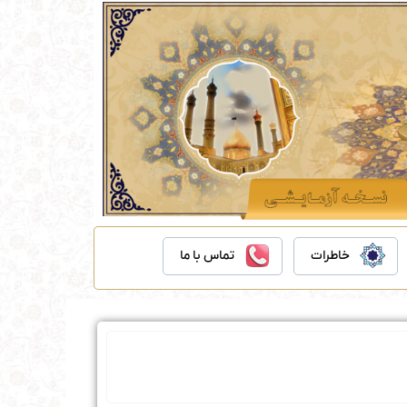
خاطرات
تماس با ما