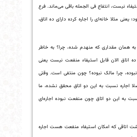
اء نیست، انتفاع فی الجمله باقی می‌ماند. فرع
یعنی مثلا خانه‌ای را اجاره کرده دارای ده اتاق،
به همان مقداری که منهدم شده، چرا؟ به خاطر
 ده اتاق الان قابل استیفاء منفعت نیست یعنی
بوده، چرا مالک نبوده؟ چون منتفی است. وقتی
صلا اجاره نسبت به این دو اتاق محقق نشده، ما
سبت به این دو اتاق چون منفعت نبوده اجاره‌ای
شت اتاقی که امکان استیفاء منفعت هست اجاره