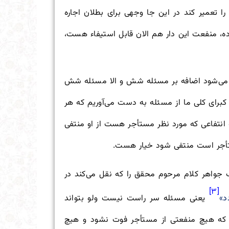
تعمیر کند در این جا وجهی برای بطلان اجاره
ده، منفعت این دار هم الان قابل استیفاء هست،
ن می‌شود اضافه بر مسئله شش و الا مسئله شش
کبرای کلی ما از مسئله به دست می‌آوریم که هر
انتفاعی که مورد نظر مستأجر هست از او منتفی
ستأجر است منتفی شود خیار هست.
واهر کلام مرحوم محقق را که نقل می‌کند در
[۳]
د»
یعنی مسئله سر راست نیست ولو بتواند
ی که هیچ منفعتی از مستأجر فوت نشود و هیچ