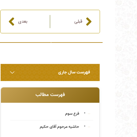
قبلی
بعدی
قبلی
بعدی
فهرست سال جاری
فهرست مطالب
فرع سوم
حاشیه مرحوم آقای حکیم