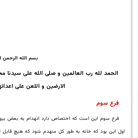
بسم الله الرحمن ا
الحمد لله رب العالمین و صلی الله علی سیدنا مح
الارضین و اللعن علی اعدائه
فرع سوم
فرع سوم این است که اختصاص دارد انهدام به بعض بیوت 
اول این بود که خانه به طور کل منهدم شود که هیچ قابل ا