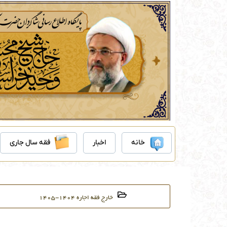
رش
ه
حتوا
خانه
اخبار
فقه سال جاری
خارج فقه اجاره ۱۴۰۴-۱۴۰۵