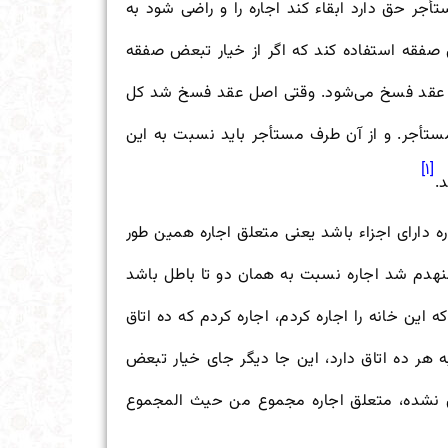
ر حق دارد ابقاء کند اجاره را و راضی شود به
 صفقه استفاده کند که اگر از خیار تبعض صفقه
ل عقد فسخ می‌شود. وقتی اصل عقد فسخ شد کل
ستأجر. و از آن طرف مستأجر باید نسبت به این
[۱]
.
ره دارای اجزاء باشد یعنی متعلق اجاره همین طور
 منهدم شد اجاره نسبت به همان دو تا باطل باشد
ین خانه را اجاره کردم، اجاره کردم که ده اتاق
ه هر ده اتاق دارد، این جا دیگر جای خیار تبعض
 نشده، متعلق اجاره مجموع من حیث المجموع