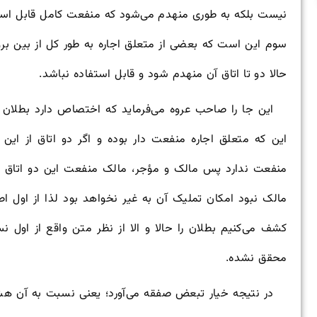
نیست بلکه به طوری منهدم می‌شود که منفعت کامل قابل استیف
سوم این است که بعضی از متعلق اجاره به طور کل از بین برود؛ 
حالا دو تا اتاق آن منهدم شود و قابل استفاده نباشد.
این جا را صاحب عروه می‌فرماید که اختصاص دارد بطلان 
این که متعلق اجاره منفعت دار بوده و اگر دو اتاق از این
منفعت ندارد پس مالک و مؤجر، مالک منفعت این دو اتاق ن
مالک نبود امکان تملیک آن به غیر نخواهد بود لذا از اول ا
کشف می‌کنیم بطلان را حالا و الا از نظر متن واقع از اول ن
محقق نشده.
در نتیجه خیار تبعض صفقه می‌آورد؛ یعنی نسبت به آن ه