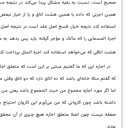
صحیح است، نسبت به بقیه مشکل پیدا می‌کند در نتیجه مستأج
همین اجرتی که داده با همین هشت اتاق و یا از خیار تبعض
استفاده کند نتیجه خیار، فسخ اصل عقد است در نتیجه اص
اجرة المسمایی را که مالک و مؤجر گرفته باید پس بدهد به م
هشت اتاقی که می‌خواهد استفاده کند اجرة المثل پرداخت کند
در اجاره این که ما گفتیم مبتنی بر این است که متعلق اجا
که گفتم مثلا خانه‌ای باشد که ده اتاق دارد که دو اتاق وقتی
اما اگر مورد اجاره مجموع من حیث المجموع باشد یعنی من که ا
داشته باشد چون کاروانی که من می‌آورم این کاروان احتیاج ب
صفقه نیست چون اصلا متعلق اجاره هیچ چیزی از آن محقق
بوده.