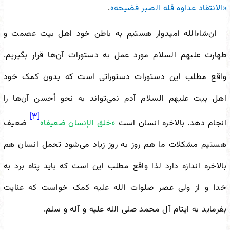
«الانتقاد عداوه قله الصبر فضیحه»
.
ان‌شاءالله امیدوار هستیم به باطن خود اهل بیت عصمت و
طهارت علیهم السلام مورد عمل به دستورات آن‌ها قرار بگیریم.
واقع مطلب این دستورات دستوراتی است که بدون کمک خود
اهل بیت علیهم السلام آدم نمی‌تواند به نحو أحسن آن‌ها را
[۳]
انجام دهد. بالاخره انسان است
«خلق الإنسان ضعیفا»
ضعیف
هستیم مشکلات ما هم روز به روز زیاد می‌شود تحمل انسان هم
بالاخره اندازه دارد لذا واقع مطلب این است که باید پناه برد به
خدا و از ولی عصر صلوات الله علیه کمک خواست که عنایت
بفرماید به ایتام آل محمد صلی الله علیه و آله و سلم.