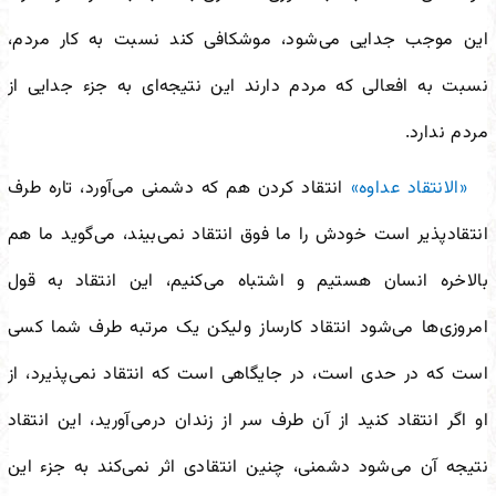
این موجب جدایی می‌شود، موشکافی کند نسبت به کار مردم،
نسبت به افعالی که مردم دارند این نتیجه‌ای به جزء جدایی از
مردم ندارد.
«الانتقاد عداوه»
انتقاد کردن هم که دشمنی می‌آورد، تاره طرف
انتقادپذیر است خودش را ما فوق انتقاد نمی‌بیند، می‌گوید ما هم
بالاخره انسان هستیم و اشتباه می‌کنیم، این انتقاد به قول
امروزی‌ها می‌شود انتقاد کارساز ولیکن یک مرتبه طرف شما کسی
است که در حدی است، در جایگاهی است که انتقاد نمی‌پذیرد، از
او اگر انتقاد کنید از آن طرف سر از زندان درمی‌آورید، این انتقاد
نتیجه آن می‌شود دشمنی، چنین انتقادی اثر نمی‌کند به جزء این