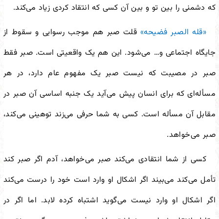
که دشمنی را بین تو و بین آن کسی که انتقاد کردی زیاد می‌کند.
«قله الصبر فضیحه»
قلت صبر هم موجب رسوایی و سقوط از
جایگاه اجتماعی و… می‌شود. این هم یک واقعیتی است. صبر فقط
صبر در مصیبت که نیست صبر یک مفهوم عام دارد، در هر
مسأله‌ای که برای انسان پیش می‌آید یک جنبه اساسی آن صبر در
مقابل آن مسأله است. کسی به شما حرفی می‌زند توهینی می‌کند،
صبر می‌خواهد.
کسی از شما انتقادی می‌کند صبر می‌خواهد، آدم اگر صبر کند
تأمل می‌کند می‌بیند اگر اشکال او وارد است خود را درست می‌کند
اگر اشکال او وارد نیست می‌گوید اشتباه کرده لابد. اما اگر در