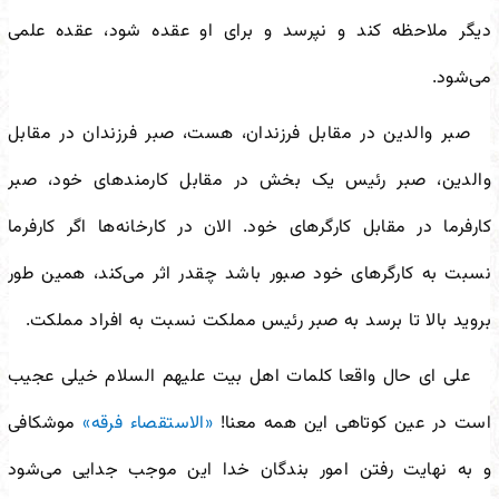
دیگر ملاحظه کند و نپرسد و برای او عقده شود، عقده علمی
می‌شود.
صبر والدین در مقابل فرزندان، هست، صبر فرزندان در مقابل
والدین، صبر رئیس یک بخش در مقابل کارمندهای خود، صبر
کارفرما در مقابل کارگرهای خود. الان در کارخانه‌ها اگر کارفرما
نسبت به کارگرهای خود صبور باشد چقدر اثر می‌کند، همین طور
بروید بالا تا برسد به صبر رئیس مملکت نسبت به افراد مملکت.
علی ای حال واقعا کلمات اهل بیت علیهم السلام خیلی عجیب
است در عین کوتاهی این همه معنا!
«الاستقصاء فرقه»
موشکافی
و به نهایت رفتن امور بندگان خدا این موجب جدایی می‌شود