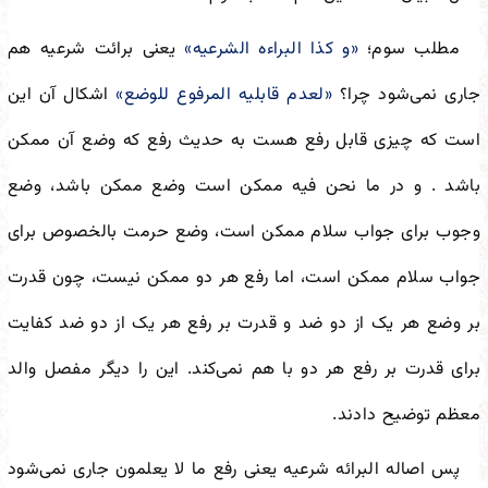
مطلب سوم؛
«و کذا البراءه الشرعیه»
یعنی برائت شرعیه هم
جاری نمی‌شود چرا؟
«لعدم قابلیه المرفوع للوضع»
اشکال آن این
است که چیزی قابل رفع هست به حدیث رفع که وضع آن ممکن
باشد . و در ما نحن فیه ممکن است وضع ممکن باشد، وضع
وجوب برای جواب سلام ممکن است، وضع حرمت بالخصوص برای
جواب سلام ممکن است، اما رفع هر دو ممکن نیست، چون قدرت
بر وضع هر یک از دو ضد و قدرت بر رفع هر یک از دو ضد کفایت
برای قدرت بر رفع هر دو با هم نمی‌کند. این را دیگر مفصل والد
معظم توضیح دادند.
پس اصاله البرائه شرعیه یعنی رفع ما لا یعلمون جاری نمی‌شود