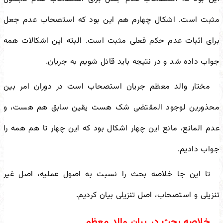
مثبت است. اشکال چهارم هم این بود که استصحاب عدم جعل
برای اثبات عدم حکم فعلی مثبت است. البته این اشکالات همه
جواب داده شد و در نتیجه باید قائل شویم به جریان.
مختار والد معظم جریان استصحاب است در دوران امر بین
محذورین لوجود المقتضی شک هست یقین سابق هم هست، و
عدم المانع، مانع این چهار اشکال بود که این چهار تا هم همه را
جواب دادیم.
تا این جا خلاصه بحث را نسبت به اصول عملیه، اصل غیر
تنزیلی و استصحاب، اصل تنزیلی بیان کردیم.
خلاصه بحث در بیان والد معظم