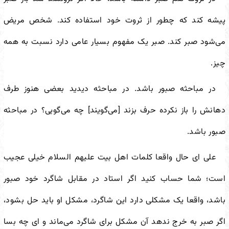
پیشه کند که چطور از ثروت خود استفاده کند. شخص مریض
می‌شود صبر کند. صبر یک مفهوم بسیار عامی دارد نسبت به همه
چیز.
در مباحثه صبور باشد. در مباحثه دیدید بعضی هنوز طرف
دهانش را باز نکرده حرف بزند [می‌گویند] چه می‌گویی؟ در مباحثه
صبور باشد.
علی ای حال واقعا کلمات اهل بیت علیهم السلام خیلی عجیب
است؛ شما حساب کنید اگر استاد در مقابل شاگرد خود صبور
باشد، واقعا یک مشکلی دارد این شاگرد، مشکل او باید حل بشود،
اگر صبر به خرج ندهد آن مشکل برای شاگرد می‌ماند و ای چه بسا