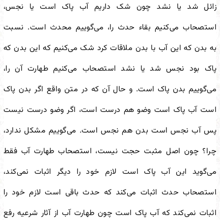
زائل شد یا نشد چون شک داریم آب پاک است یا نجس،
استصحاب می‌کنیم بقاء حدث را، می‌گوییم محدث است. نسبت
به بدن که این آب با بدن ملاقات کرد شک می‌کنیم که این بدن که
پاک بود نجس شد یا نشد استصحاب می‌کنیم طهارت آن را،
می‌گوییم بدن پاک است. و حال آن که در متن واقع اگر بدن پاک
است آب پاک است وضو هم درست است، اگر وضو درست نیست
پس آب نجس است بدن هم نجس است. می‌گوییم مشکل ندارد،
چرا؟ چون اصل مثبت حجت نیست، استصحاب طهارت آب فقط
می‌گوید این آب پاک است لازم خود را دیگر اثبات نمی‌کند،
استصحاب حدث اثبات می‌کند که حدث باقی است لازم خود را
اثبات نمی‌کند که آب پاک است چون طهارت آب از آثار شرعیه رفع