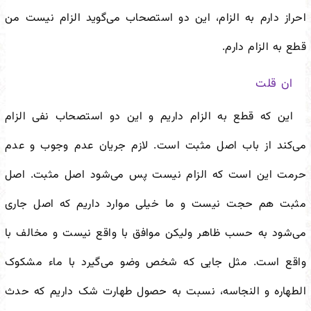
احراز دارم به الزام، این دو استصحاب می‌گوید الزام نیست من
قطع به الزام دارم.
ان قلت
این که قطع به الزام داریم و این دو استصحاب نفی الزام
می‌کند از باب اصل مثبت است. لازم جریان عدم وجوب و عدم
حرمت این است که الزام نیست پس می‌شود اصل مثبت. اصل
مثبت هم حجت نیست و ما خیلی موارد داریم که اصل جاری
می‌شود به حسب ظاهر ولیکن موافق با واقع نیست و مخالف با
واقع است. مثل جایی که شخص وضو می‌گیرد با ماء مشکوک
الطهاره و النجاسه، نسبت به حصول طهارت شک داریم که حدث