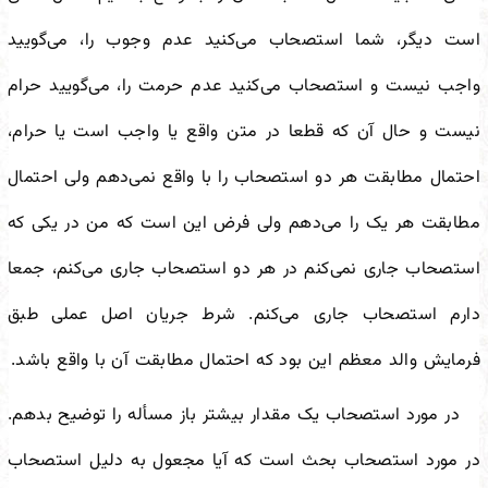
است دیگر، شما استصحاب می‌کنید عدم وجوب را، می‌گویید
واجب نیست و استصحاب می‌کنید عدم حرمت را، می‌گویید حرام
نیست و حال آن که قطعا در متن واقع یا واجب است یا حرام،
احتمال مطابقت هر دو استصحاب را با واقع نمی‌دهم ولی احتمال
مطابقت هر یک را می‌دهم ولی فرض این است که من در یکی که
استصحاب جاری نمی‌کنم در هر دو استصحاب جاری می‌کنم، جمعا
دارم استصحاب جاری می‌کنم. شرط جریان اصل عملی طبق
فرمایش والد معظم این بود که احتمال مطابقت آن با واقع باشد.
در مورد استصحاب یک مقدار بیشتر باز مسأله را توضیح بدهم.
در مورد استصحاب بحث است که آیا مجعول به دلیل استصحاب