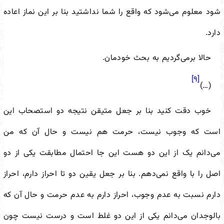
شود معلوم می‌شود که واقع را شما نداشتید بنا بر این نماز اعاده
دارد.
حالا برمی‌گردیم به بحث خودمان.
[۹]
(…)
خوب دقت کنید بنا بر جعل متیقن نتیجه دو استصحاب این
است که وجوب نیست، حرمت هم نیست و حال آن که من
می‌دانم یک از این دو هست این جا احتمال مطابقت یکی از دو
اصل را با واقع نمی‌دهم. بنا بر جعل یقین دو تا احراز دارم، احراز
دارم نسبت به عدم وجوب، احراز دارم به عدم حرمت و حال آن که
بالوجدان می‌دانم یکی از این دو غلط است و درست نیست چون