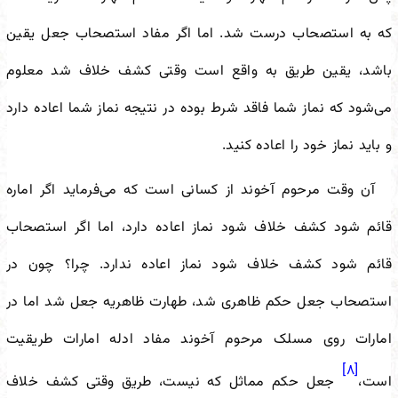
که به استصحاب درست شد. اما اگر مفاد استصحاب جعل یقین
باشد، یقین طریق به واقع است وقتی کشف خلاف شد معلوم
می‌شود که نماز شما فاقد شرط بوده در نتیجه نماز شما اعاده دارد
و باید نماز خود را اعاده کنید.
آن وقت مرحوم آخوند از کسانی است که می‌فرماید اگر اماره
قائم شود کشف خلاف شود نماز اعاده دارد، اما اگر استصحاب
قائم شود کشف خلاف شود نماز اعاده ندارد. چرا؟ چون در
استصحاب جعل حکم ظاهری شد، طهارت ظاهریه جعل شد اما در
امارات روی مسلک مرحوم آخوند مفاد ادله امارات طریقیت
[۸]
است،
جعل حکم مماثل که نیست، طریق وقتی کشف خلاف