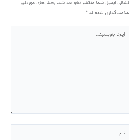
نشانی ایمیل شما منتشر نخواهد شد.
بخش‌های موردنیاز
علامت‌گذاری شده‌اند
*
اینجا
بنویسید…
نام